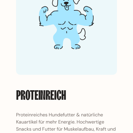
Proteeinreich
PROTEINREICH
Proteinreiches Hundefutter & natürliche
Kauartikel für mehr Energie. Hochwertige
Snacks und Futter für Muskelaufbau, Kraft und