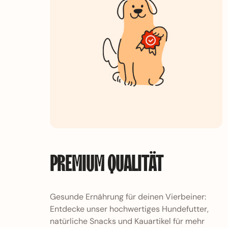
Platinum Trockenfutter
PREMIUM QUALITÄT
Gesunde Ernährung für deinen Vierbeiner:
Entdecke unser hochwertiges Hundefutter,
natürliche Snacks und Kauartikel für mehr