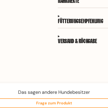
NÄHRWERTE
FÜTTERUNGSEMPFEHLUNG
VERSAND & RÜCKGABE
Das sagen andere Hundebesitzer
Frage zum Produkt