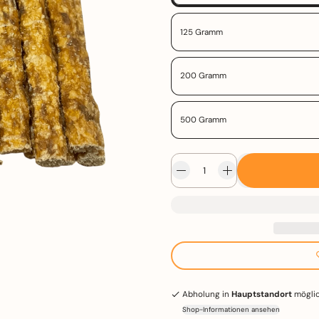
125 Gramm
200 Gramm
500 Gramm
Abholung in
Hauptstandort
mögli
Shop-Informationen ansehen