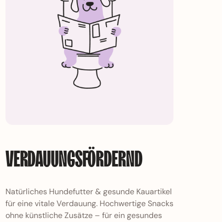
verdaungsprobleme Hund
VERDAUUNGSFÖRDERND
Natürliches Hundefutter & gesunde Kauartikel
für eine vitale Verdauung. Hochwertige Snacks
ohne künstliche Zusätze – für ein gesundes