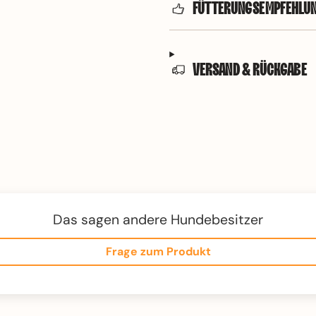
FÜTTERUNGSEMPFEHLU
VERSAND & RÜCKGABE
Das sagen andere Hundebesitzer
Frage zum Produkt