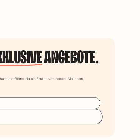
XKLUSIVE
ANGEBOTE.
udels erfährst du als Erstes von neuen Aktionen,