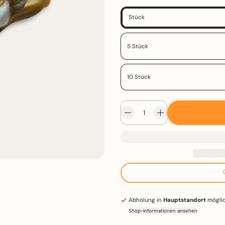
Verpackungsgröße
Stück
5 Stück
10 Stück
Abholung in
Hauptstandort
mögli
Shop-Informationen ansehen